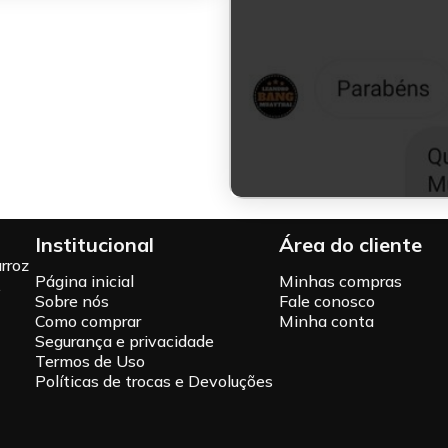
Institucional
Área do cliente
rroz
Página inicial
Minhas compras
.
Sobre nós
Fale conosco
Como comprar
Minha conta
Segurança e privacidade
Termos de Uso
Políticas de trocas e Devoluções