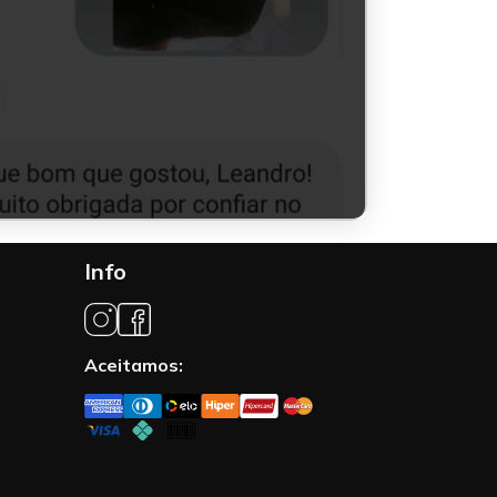
Info
Aceitamos: