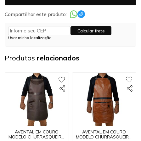
Compartilhar este produto:
Calcular frete
Usar minha localização
Produtos
relacionados
AVENTAL EM COURO
AVENTAL EM COURO
MODELO CHURRASQUEIRO
MODELO CHURRASQUEIRO